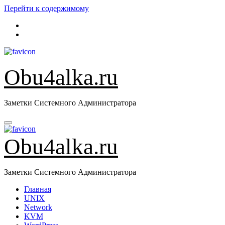
Перейти к содержимому
Obu4alka.ru
Заметки Системного Администратора
Obu4alka.ru
Заметки Системного Администратора
Главная
UNIX
Network
KVM