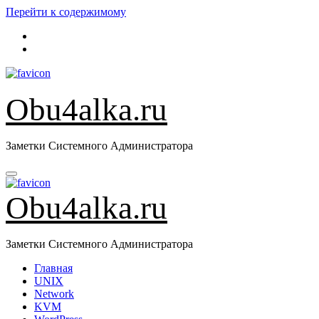
Перейти к содержимому
Obu4alka.ru
Заметки Системного Администратора
Obu4alka.ru
Заметки Системного Администратора
Главная
UNIX
Network
KVM