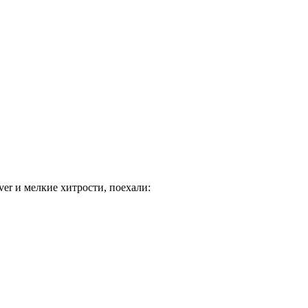
ver и мелкие хитрости, поехали: