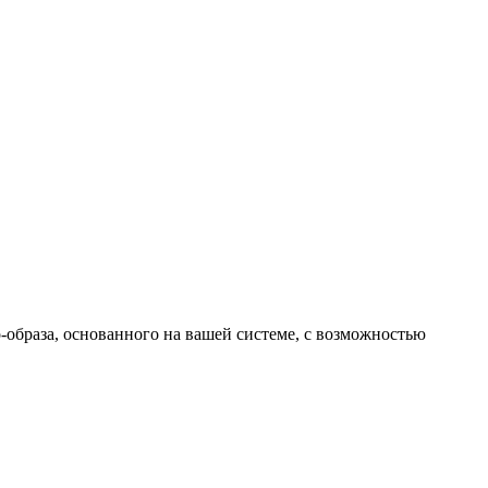
o-образа, основанного на вашей системе, с возможностью