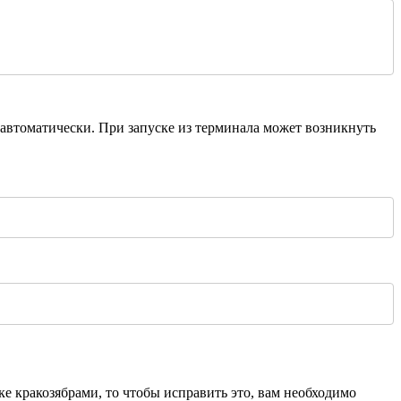
 автоматически. При запуске из терминала может возникнуть
ке кракозябрами, то чтобы исправить это, вам необходимо