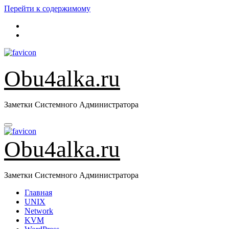
Перейти к содержимому
Obu4alka.ru
Заметки Системного Администратора
Obu4alka.ru
Заметки Системного Администратора
Главная
UNIX
Network
KVM