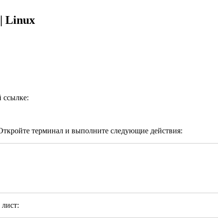
| Linux
й ссылке:
 Откройте терминал и выполните следующие действия:
 лист: